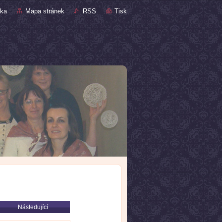
nka
Mapa stránek
RSS
Tisk
Následující