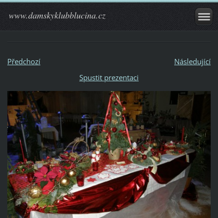
www.damskyklubblucina.cz
Předchozí
Následující
Spustit prezentaci