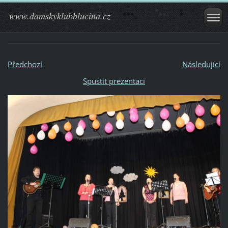
www.damskyklubblucina.cz
Předchozí
Následující
Spustit prezentaci