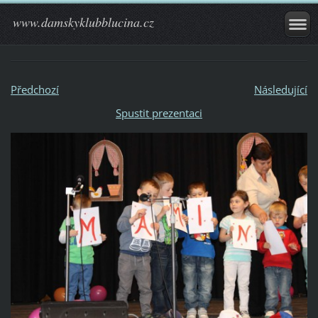
www.damskyklubblucina.cz
Předchozí
Následující
Spustit prezentaci