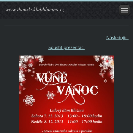
www.damskyklubblucina.cz
Následující
Spustit prezentaci