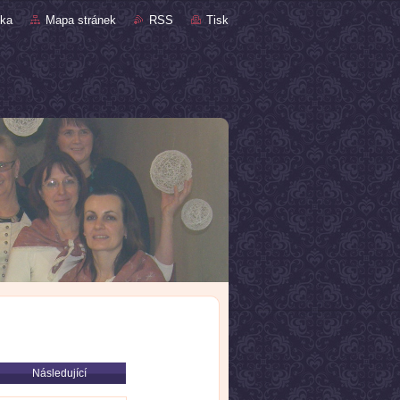
nka
Mapa stránek
RSS
Tisk
Následující