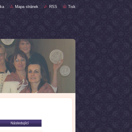
nka
Mapa stránek
RSS
Tisk
Následující