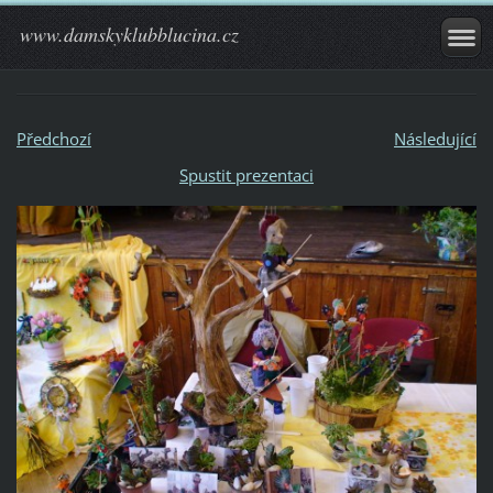
www.damskyklubblucina.cz
Předchozí
Následující
Spustit prezentaci