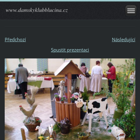
www.damskyklubblucina.cz
Předchozí
Následující
Spustit prezentaci