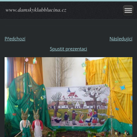
www.damskyklubblucina.cz
Předchozí
Následující
Spustit prezentaci