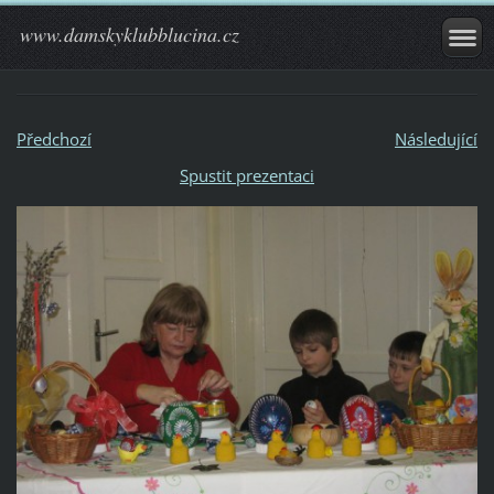
www.damskyklubblucina.cz
Předchozí
Následující
Spustit prezentaci