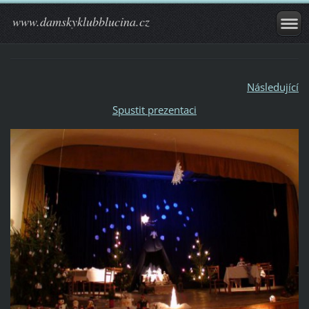
www.damskyklubblucina.cz
Následující
Spustit prezentaci