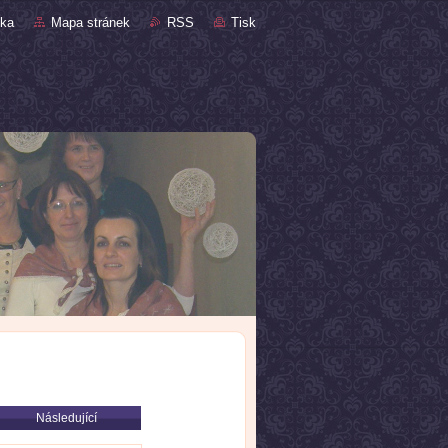
nka
Mapa stránek
RSS
Tisk
Následující