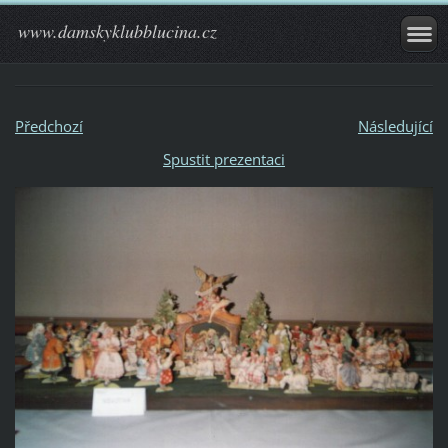
www.damskyklubblucina.cz
Předchozí
Následující
Spustit prezentaci